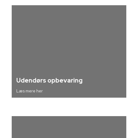
Udendørs opbevaring
Læs mere her