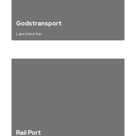
Godstransport
Læs mere her
Rail Port