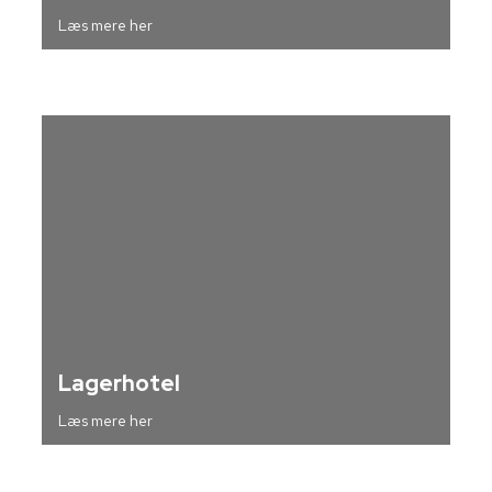
Læs mere her
Lagerhotel
Læs mere her